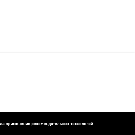
ла применения рекомендательных технологий