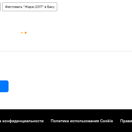
Фестиваль "Жара-2017" в Баку
а конфиденциальности
Политика использования Cookie
Прави