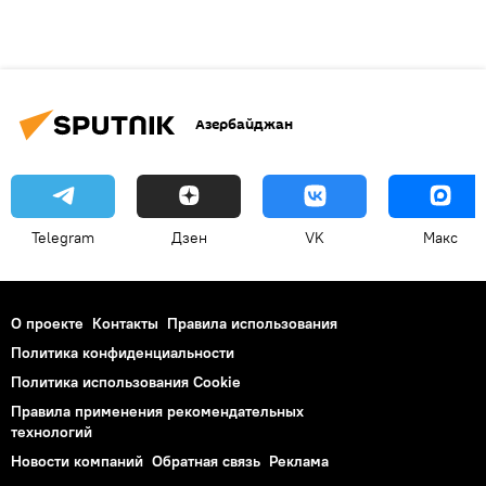
Азербайджан
Telegram
Дзен
VK
Макс
О проекте
Контакты
Правила использования
Политика конфиденциальности
Политика использования Cookie
Правила применения рекомендательных
технологий
Новости компаний
Обратная связь
Реклама