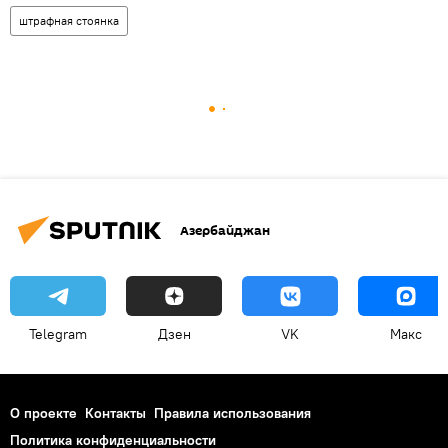
штрафная стоянка
Азербайджан
Telegram
Дзен
VK
Макс
О проекте
Контакты
Правила использования
Политика конфиденциальности