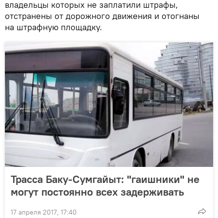
владельцы которых не заплатили штрафы,
отстранены от дорожного движения и отогнаны
на штрафную площадку.
Трасса Баку-Сумгайыт: "гаишники" не
могут постоянно всех задерживать
17 апреля 2017, 17:40