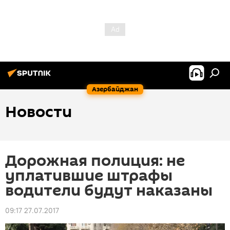
Азербайджан
Новости
Дорожная полиция: не
уплатившие штрафы
водители будут наказаны
09:17 27.07.2017