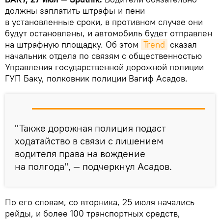
должны заплатить штрафы и пени
в установленные сроки, в противном случае они
будут остановлены, и автомобиль будет отправлен
на штрафную площадку. Об этом
Trend
сказал
начальник отдела по связям с общественностью
Управления государственной дорожной полиции
ГУП Баку, полковник полиции Вагиф Асадов.
"Также дорожная полиция подаст
ходатайство в связи с лишением
водителя права на вождение
на полгода", — подчеркнул Асадов.
По его словам, со вторника, 25 июля начались
рейды, и более 100 транспортных средств,