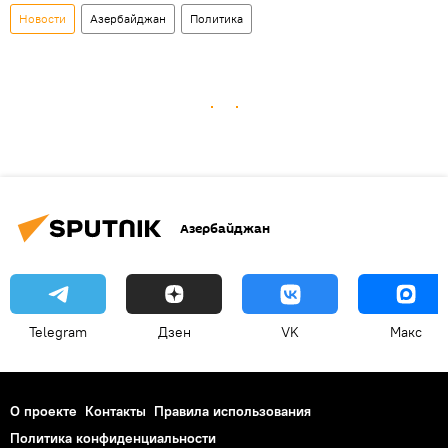
Новости
Азербайджан
Политика
Азербайджан
Telegram
Дзен
VK
Макс
О проекте
Контакты
Правила использования
Политика конфиденциальности