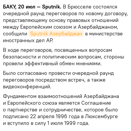
БАКУ, 20 июл — Sputnik.
В Брюсселе состоялся
очередной раунд переговоров по новому договору,
представляющему основу правовых отношений
между Европейским союзом и Азербайджаном,
сообщили
Sputnik Азербайджан
в министерстве
иностранных дел АР.
В ходе переговоров, посвященных вопросам
безопасности и политическим вопросам, стороны
провели эффективный обмен мнениями.
Было согласовано провести очередной раунд
переговоров посредством встреч, а также
видеоконференций.
Фундаментом взаимоотношений Азербайджана
и Европейского союза является Соглашение
о партнерстве и сотрудничестве, которое было
подписано 22 апреля 1996 года в Люксембурге
и вступило в силу 1 июля 1999 года.