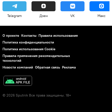
Telegram
Дзен
VK
Макс
О проекте
Контакты
Правила использования
Политика конфиденциальности
Политика использования Cookie
Правила применения рекомендательных
технологий
Новости компаний
Обратная связь
Реклама
© 2026 Sputnik Все права защищены. 18+