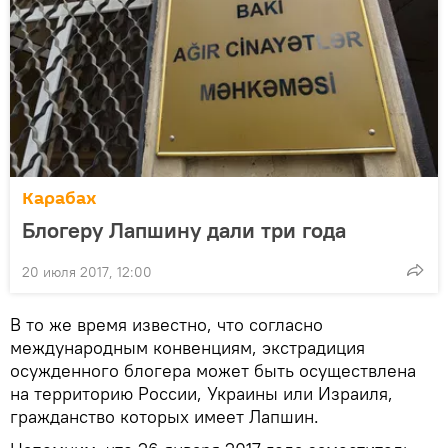
Карабах
Блогеру Лапшину дали три года
20 июля 2017, 12:00
В то же время известно, что согласно
международным конвенциям, экстрадиция
осужденного блогера может быть осуществлена
на территорию России, Украины или Израиля,
гражданство которых имеет Лапшин.