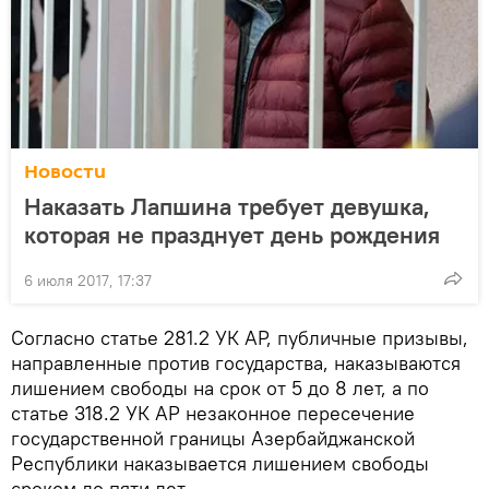
Новости
Наказать Лапшина требует девушка,
которая не празднует день рождения
6 июля 2017, 17:37
Согласно статье 281.2 УК АР, публичные призывы,
направленные против государства, наказываются
лишением свободы на срок от 5 до 8 лет, а по
статье 318.2 УК АР незаконное пересечение
государственной границы Азербайджанской
Республики наказывается лишением свободы
сроком до пяти лет.