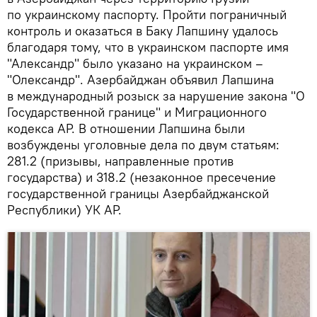
по украинскому паспорту. Пройти пограничный
контроль и оказаться в Баку Лапшину удалось
благодаря тому, что в украинском паспорте имя
"Александр" было указано на украинском –
"Олександр". Азербайджан объявил Лапшина
в международный розыск за нарушение закона "О
Государственной границе" и Миграционного
кодекса АР. В отношении Лапшина были
возбуждены уголовные дела по двум статьям:
281.2 (призывы, направленные против
государства) и 318.2 (незаконное пресечение
государственной границы Азербайджанской
Республики) УК АР.