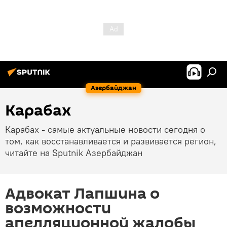
Азербайджан
Карабах
Карабах - самые актуальные новости сегодня о
том, как восстанавливается и развивается регион,
читайте на Sputnik Азербайджан
Адвокат Лапшина о
возможности
апелляционной жалобы