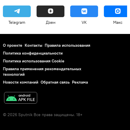
Telegram
Дзен
VK
Макс
О проекте
Контакты
Правила использования
Политика конфиденциальности
Политика использования Cookie
Правила применения рекомендательных
технологий
Новости компаний
Обратная связь
Реклама
© 2026 Sputnik Все права защищены. 18+