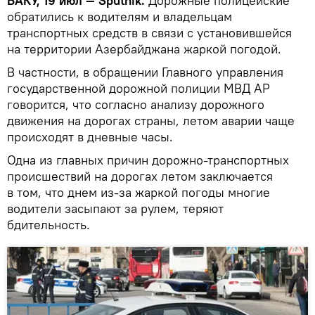
БАКУ, 19 июл — Sputnik.
Дорожные полицейские
обратились к водителям и владельцам
транспортных средств в связи с установившейся
на территории Азербайджана жаркой погодой.
В частности, в обращении Главного управления
государственной дорожной полиции МВД АР
говорится, что согласно анализу дорожного
движения на дорогах страны, летом аварии чаще
происходят в дневные часы.
Одна из главных причин дорожно-транспортных
происшествий на дорогах летом заключается
в том, что днем из-за жаркой погоды многие
водители засыпают за рулем, теряют
бдительность.