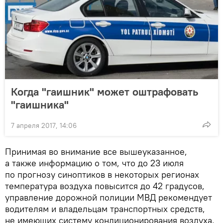
Когда "гаишник" может оштрафовать
"гаишника"
7 апреля 2017, 14:06
Принимая во внимание все вышеуказанное,
а также информацию о том, что до 23 июля
по прогнозу синоптиков в некоторых регионах
температура воздуха повысится до 42 градусов,
управление дорожной полиции МВД рекомендует
водителям и владельцам транспортных средств,
не имеющих систему кондиционирования воздуха,