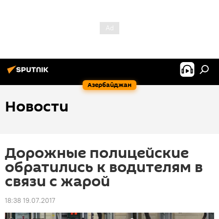
Азербайджан
Новости
Дорожные полицейские
обратились к водителям в
связи с жарой
18:38 19.07.2017