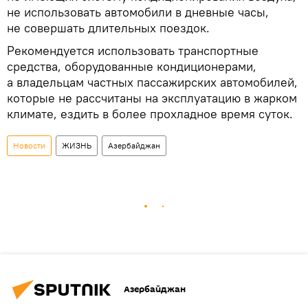
не использовать автомобили в дневные часы,
не совершать длительных поездок.
Рекомендуется использовать транспортные
средства, оборудованные кондиционерами,
а владельцам частных пассажирских автомобилей,
которые не рассчитаны на эксплуатацию в жарком
климате, ездить в более прохладное время суток.
Новости
ЖИЗНЬ
Азербайджан
Азербайджан