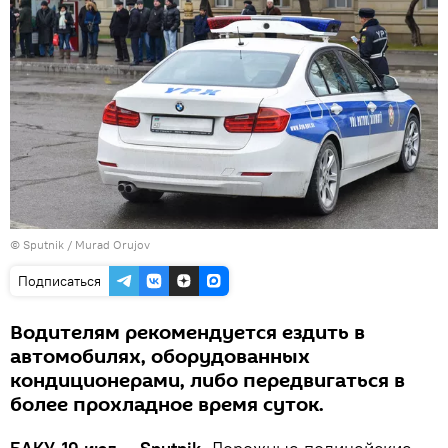
©
Sputnik / Murad Orujov
Подписаться
Водителям рекомендуется ездить в
автомобилях, оборудованных
кондиционерами, либо передвигаться в
более прохладное время суток.