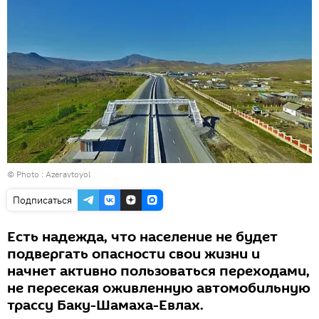
© Photo : Azeravtoyol
Подписаться
Есть надежда, что население не будет
подвергать опасности свои жизни и
начнет активно пользоваться переходами,
не пересекая оживленную автомобильную
трассу Баку-Шамаха-Евлах.