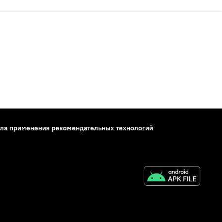
ла применения рекомендательных технологий