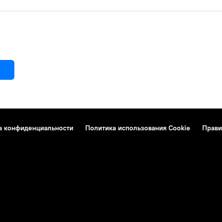
а конфиденциальности
Политика использования Cookie
Прави