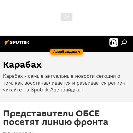
Азербайджан
Карабах
Карабах - самые актуальные новости сегодня о
том, как восстанавливается и развивается регион,
читайте на Sputnik Азербайджан
Представители ОБСЕ
посетят линию фронта