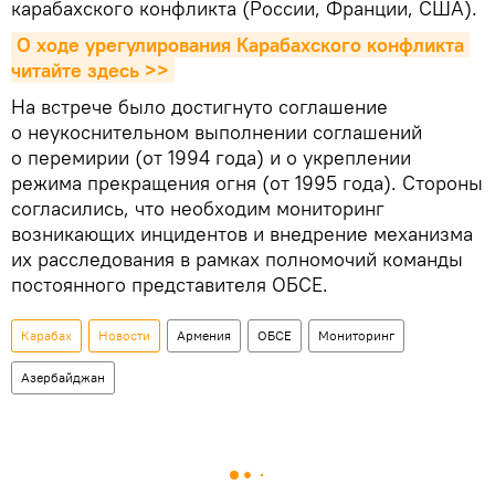
карабахского конфликта (России, Франции, США).
О ходе урегулирования Карабахского конфликта 
читайте здесь >>
На встрече было достигнуто соглашение
о неукоснительном выполнении соглашений
о перемирии (от 1994 года) и о укреплении
режима прекращения огня (от 1995 года). Стороны
согласились, что необходим мониторинг
возникающих инцидентов и внедрение механизма
их расследования в рамках полномочий команды
постоянного представителя ОБСЕ.
Карабах
Новости
Армения
ОБСЕ
Мониторинг
Азербайджан