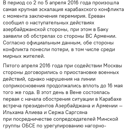
В период со 2 по 5 апреля 2016 года произошла
самая крупная эскалация карабахского конфликта
с момента заключения перемирия. Ереван
сообщил о наступательных действиях
азербайджанской стороны, при этом в Баку
заявили об обстрелах со стороны ВС Армении.
Согласно официальным данным, обе стороны
конфликта понесли потери, в том числе среди
мирных жителей.
Пятого апреля 2016 года при содействии Москвы
стороны договорились о приостановке военных
действий, однако нарушения на линии
соприкосновения продолжались вплоть до 16 мая
того же года. В этот день в Вене состоялась
первая с начала обострения ситуации в Карабахе
встреча президентов Азербайджана и Армении —
Ильхама Алиева и Сержа Саргсяна
при посредничестве сопредседателей Минской
группы ОБСЕ по урегулированию нагорно-