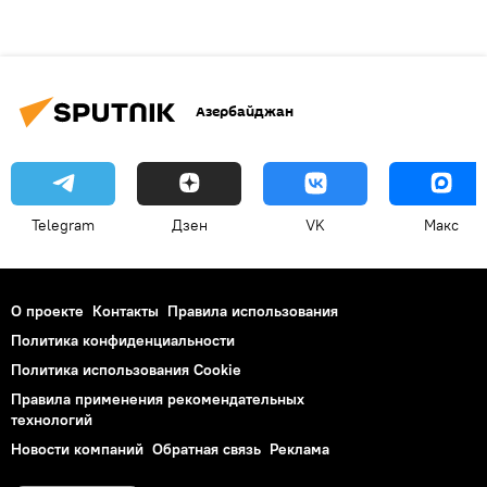
Азербайджан
Telegram
Дзен
VK
Макс
О проекте
Контакты
Правила использования
Политика конфиденциальности
Политика использования Cookie
Правила применения рекомендательных
технологий
Новости компаний
Обратная связь
Реклама