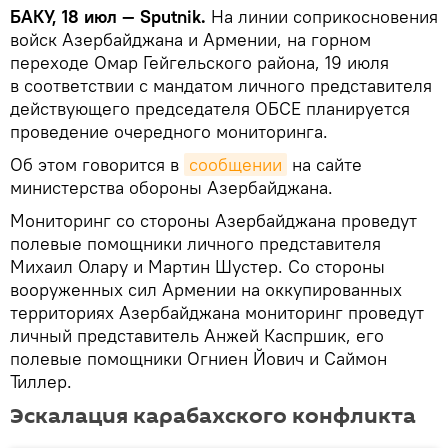
БАКУ, 18 июл — Sputnik.
На линии соприкосновения
войск Азербайджана и Армении, на горном
переходе Омар Гейгельского района, 19 июля
в соответствии с мандатом личного представителя
действующего председателя ОБСЕ планируется
проведение очередного мониторинга.
Об этом говорится в
сообщении
на сайте
министерства обороны Азербайджана.
Мониторинг со стороны Азербайджана проведут
полевые помощники личного представителя
Михаил Олару и Мартин Шустер. Со стороны
вооруженных сил Армении на оккупированных
территориях Азербайджана мониторинг проведут
личный представитель Анжей Каспршик, его
полевые помощники Огниен Йович и Саймон
Тиллер.
Эскалация карабахского конфликта