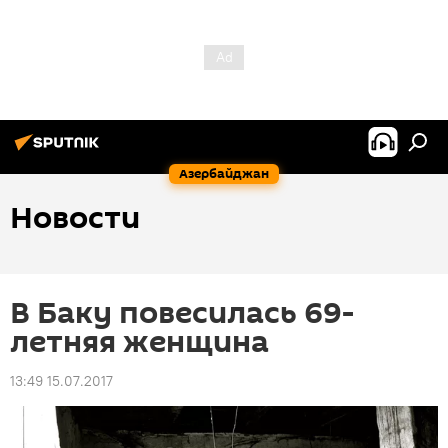
Азербайджан
Новости
В Баку повесилась 69-
летняя женщина
13:49 15.07.2017