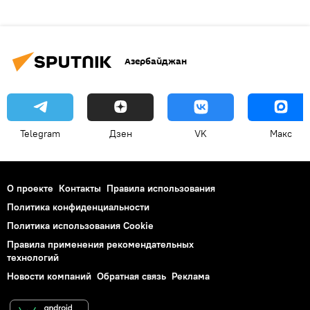
Азербайджан
Telegram
Дзен
VK
Макс
О проекте
Контакты
Правила использования
Политика конфиденциальности
Политика использования Cookie
Правила применения рекомендательных
технологий
Новости компаний
Обратная связь
Реклама