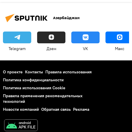
Азербайджан
Telegram
Дзен
VK
Макс
О проекте
Контакты
Правила использования
Политика конфиденциальности
Политика использования Cookie
Правила применения рекомендательных
технологий
Новости компаний
Обратная связь
Реклама