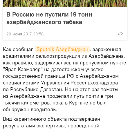
В Россию не пустили 19 тонн
азербайджанского табака
20 июня 2017, 19:58
Как сообщал
Sputnik Азербайджан
, зараженная
вредителями сельхозпродукция из Азербайджана,
как правило, задерживалась на пропускном пункте
"Яраг-Казмаляр" на дагестанском участке
государственной границы РФ с Азербайджаном
специалистами Управления Россельхознадзора
по Республике Дагестан. Но на этот раз томаты
из Азербайджана проделали путь почти в три
тысячи километров, пока в Кургане не был
обнаружен вредитель.
Вид карантинного объекта подтвержден
результатами экспертизы, проведенной