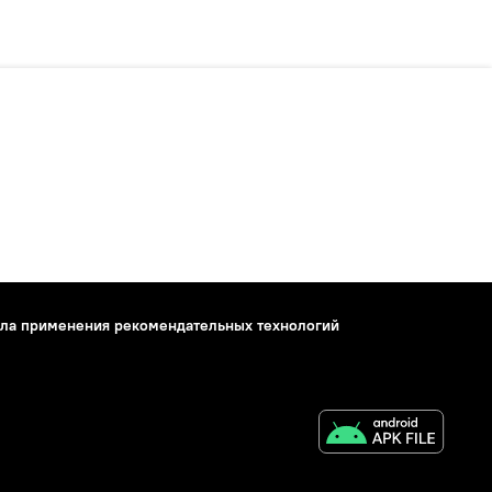
ла применения рекомендательных технологий