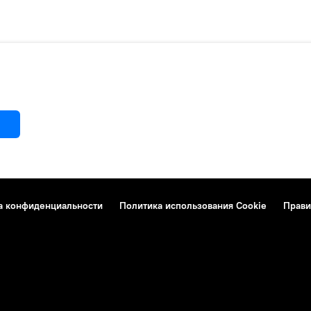
а конфиденциальности
Политика использования Cookie
Прави