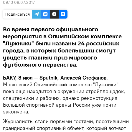
09:13 08.07.2017
Подписаться
Во время первого официального
мероприятия в Олимпийском комплексе
"Лужники" были названы 24 российских
города, в которых болельщики смогут
увидеть главный приз мирового
футбольного первенства.
БАКУ, 8 июл — Sputnik, Алексей Стефанов.
Московский Олимпийский комплекс "Лужники"
пока еще находится в окружении стройплощадок,
спецтехники и рабочих, однако реконструкция
Большой спортивной арены России уже почти
закончена.
Журналисты стали первыми гостями, посетившими
грандиозный спортивный объект, который вот-вот