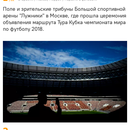
Поле и зрительские трибуны Большой спортивной
арены "Лужники" в Москве, где прошла церемония
объявления маршрута Тура Кубка чемпионата мира
по футболу 2018.