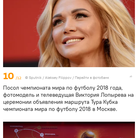
10
/12
© Sputnik / Aleksey Filippov
/
Перейти в фотобанк
Посол чемпионата мира по футболу 2018 года,
фотомодель и телеведущая Виктория Лопырева на
церемонии объявления маршрута Тура Кубка
чемпионата мира по футболу 2018 в Москве.