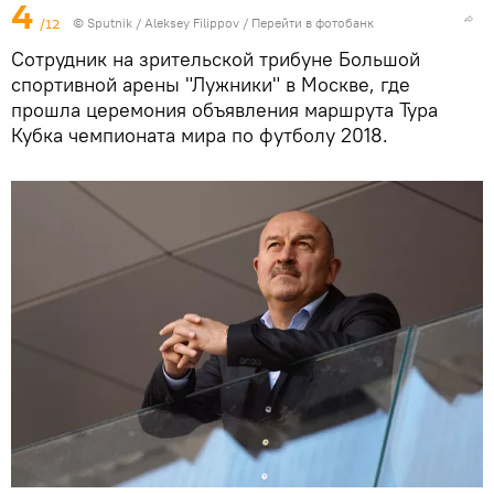
4
/12
© Sputnik / Aleksey Filippov
/
Перейти в фотобанк
Сотрудник на зрительской трибуне Большой
спортивной арены "Лужники" в Москве, где
прошла церемония объявления маршрута Тура
Кубка чемпионата мира по футболу 2018.