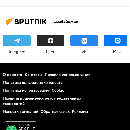
Азербайджан
Telegram
Дзен
VK
Макс
О проекте
Контакты
Правила использования
Политика конфиденциальности
Политика использования Cookie
Правила применения рекомендательных
технологий
Новости компаний
Обратная связь
Реклама