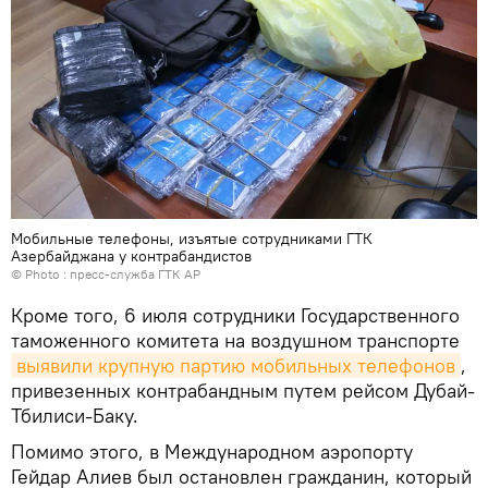
Мобильные телефоны, изъятые сотрудниками ГТК
Азербайджана у контрабандистов
© Photo : пресс-служба ГТК АР
Кроме того, 6 июля сотрудники Государственного
таможенного комитета на воздушном транспорте
выявили крупную партию мобильных телефонов
,
привезенных контрабандным путем рейсом Дубай-
Тбилиси-Баку.
Помимо этого, в Международном аэропорту
Гейдар Алиев был остановлен гражданин, который