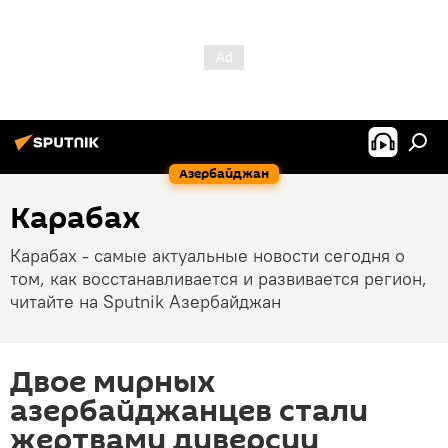
Азербайджан
Карабах
Карабах - самые актуальные новости сегодня о
том, как восстанавливается и развивается регион,
читайте на Sputnik Азербайджан
Двое мирных
азербайджанцев стали
жертвами диверсии