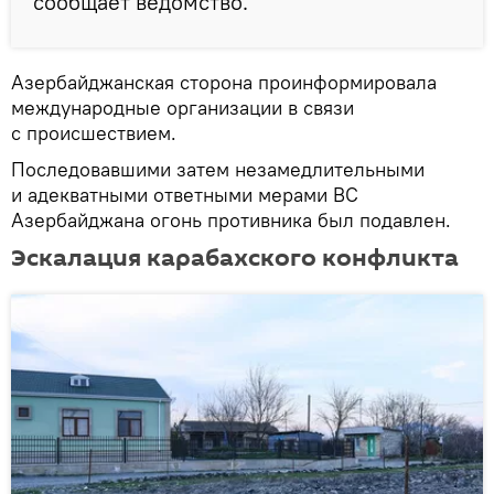
сообщает ведомство.
Азербайджанская сторона проинформировала
международные организации в связи
с происшествием.
Последовавшими затем незамедлительными
и адекватными ответными мерами ВС
Азербайджана огонь противника был подавлен.
Эскалация карабахского конфликта