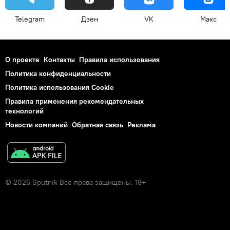
Telegram
Дзен
VK
Макс
О проекте
Контакты
Правила использования
Политика конфиденциальности
Политика использования Cookie
Правила применения рекомендательных
технологий
Новости компаний
Обратная связь
Реклама
© 2026 Sputnik Все права защищены. 18+