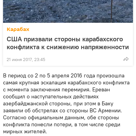
Карабах
США призвали стороны карабахского
конфликта к снижению напряженности
21 июня 2017, 23:45
В период со 2 по 5 апреля 2016 года произошла
самая крупная эскалация карабахского конфликта
с момента заключения перемирия. Ереван
сообщил о наступательных действиях
азербайджанской стороны, при этом в Баку
заявили об обстрелах со стороны ВС Армении.
Согласно официальным данным, обе стороны
конфликта понесли потери, в том числе среди
мирных жителей.