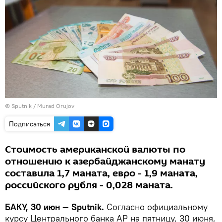
© Sputnik / Murad Orujov
Подписаться
Стоимость американской валюты по
отношению к азербайджанскому манату
составила 1,7 маната, евро - 1,9 маната,
российского рубля - 0,028 маната.
БАКУ, 30 июн — Sputnik.
Согласно официальному
курсу Центрального банка АР на пятницу, 30 июня,