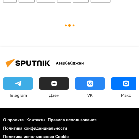
Азербайджан
Telegram
Дзен
VK
Макс
О проекте
Контакты
Правила использования
Политика конфиденциальности
Политика использования Cookie