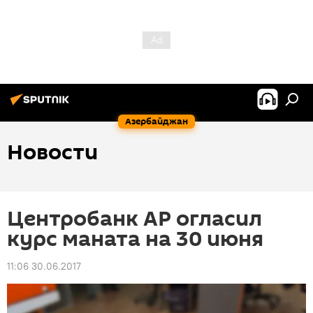
Азербайджан
Новости
Центробанк АР огласил
курс маната на 30 июня
11:06 30.06.2017