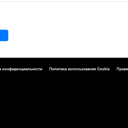
а конфиденциальности
Политика использования Cookie
Прави