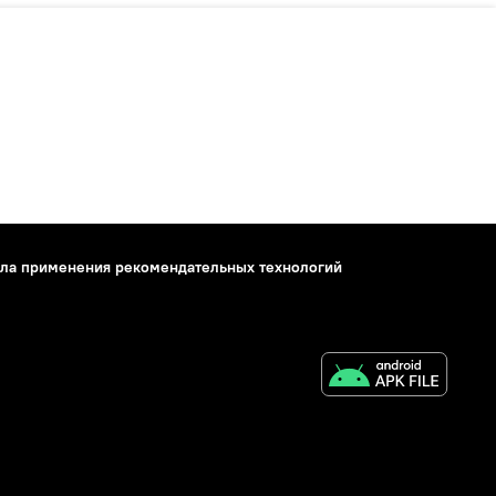
ла применения рекомендательных технологий