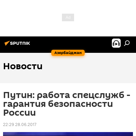
Азербайджан
Новости
Путин: работа спецслужб -
гарантия безопасности
России
22:29 28.06.2017