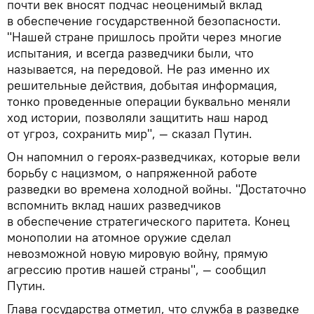
почти век вносят подчас неоценимый вклад
в обеспечение государственной безопасности.
"Нашей стране пришлось пройти через многие
испытания, и всегда разведчики были, что
называется, на передовой. Не раз именно их
решительные действия, добытая информация,
тонко проведенные операции буквально меняли
ход истории, позволяли защитить наш народ
от угроз, сохранить мир", — сказал Путин.
Он напомнил о героях-разведчиках, которые вели
борьбу с нацизмом, о напряженной работе
разведки во времена холодной войны. "Достаточно
вспомнить вклад наших разведчиков
в обеспечение стратегического паритета. Конец
монополии на атомное оружие сделал
невозможной новую мировую войну, прямую
агрессию против нашей страны", — сообщил
Путин.
Глава государства отметил, что служба в разведке