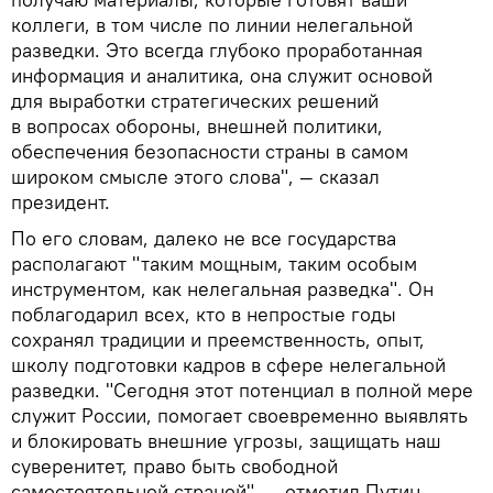
коллеги, в том числе по линии нелегальной
разведки. Это всегда глубоко проработанная
информация и аналитика, она служит основой
для выработки стратегических решений
в вопросах обороны, внешней политики,
обеспечения безопасности страны в самом
широком смысле этого слова", — сказал
президент.
По его словам, далеко не все государства
располагают "таким мощным, таким особым
инструментом, как нелегальная разведка". Он
поблагодарил всех, кто в непростые годы
сохранял традиции и преемственность, опыт,
школу подготовки кадров в сфере нелегальной
разведки. "Сегодня этот потенциал в полной мере
служит России, помогает своевременно выявлять
и блокировать внешние угрозы, защищать наш
суверенитет, право быть свободной
самостоятельной страной", — отметил Путин.