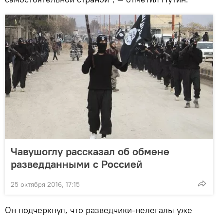
Чавушоглу рассказал об обмене
разведданными с Россией
25 октября 2016, 17:15
Он подчеркнул, что разведчики-нелегалы уже