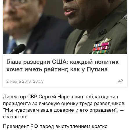
Глава разведки США: каждый политик
хочет иметь рейтинг, как у Путина
2 марта 2016, 23:53
Директор СВР Сергей Нарышкин поблагодарил
президента за высокую оценку труда разведчиков.
"Мы чувствуем ваше доверие и его оправдаем", —
сказал он.
Президент РФ перед выступлением кратко