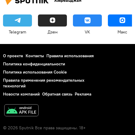
Азербайджан
Telegram
Дзен
VK
Макс
О проекте
Контакты
Правила использования
Политика конфиденциальности
Политика использования Cookie
Правила применения рекомендательных
технологий
Новости компаний
Обратная связь
Реклама
© 2026 Sputnik Все права защищены. 18+