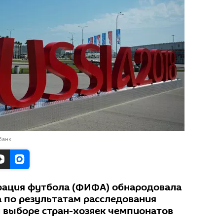
банк
ация футбола (ФИФА) обнародовала
 по результатам расследования
 выборе стран-хозяек чемпионатов