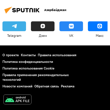
Азербайджан
Telegram
Дзен
VK
Макс
О проекте
Контакты
Правила использования
Политика конфиденциальности
Политика использования Cookie
Правила применения рекомендательных
технологий
Новости компаний
Обратная связь
Реклама