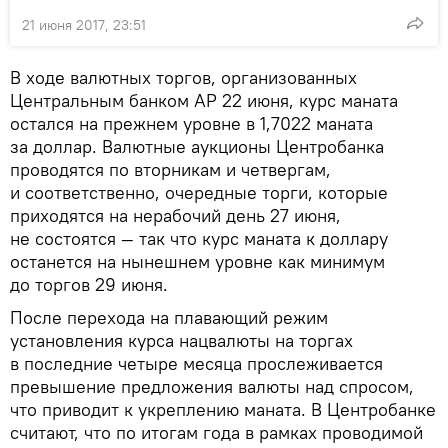
21 июня 2017, 23:51
В ходе валютных торгов, организованных
Центральным банком АР 22 июня, курс маната
остался на прежнем уровне в 1,7022 маната
за доллар. Валютные аукционы Центробанка
проводятся по вторникам и четвергам,
и соответственно, очередные торги, которые
приходятся на нерабочий день 27 июня,
не состоятся — так что курс маната к доллару
останется на нынешнем уровне как минимум
до торгов 29 июня.
После перехода на плавающий режим
установления курса нацвалюты на торгах
в последние четыре месяца прослеживается
превышение предложения валюты над спросом,
что приводит к укреплению маната. В Центробанке
считают, что по итогам года в рамках проводимой