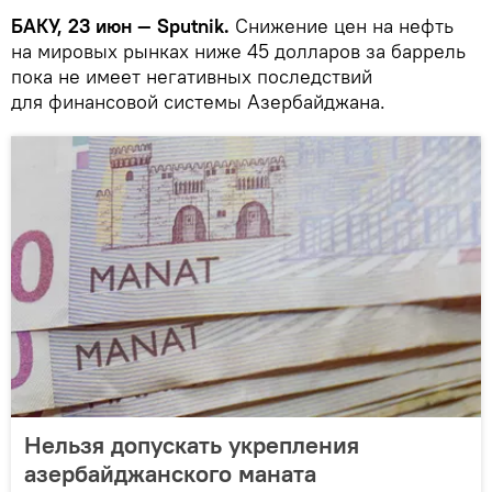
БАКУ, 23 июн — Sputnik.
Снижение цен на нефть
на мировых рынках ниже 45 долларов за баррель
пока не имеет негативных последствий
для финансовой системы Азербайджана.
Нельзя допускать укрепления
азербайджанского маната