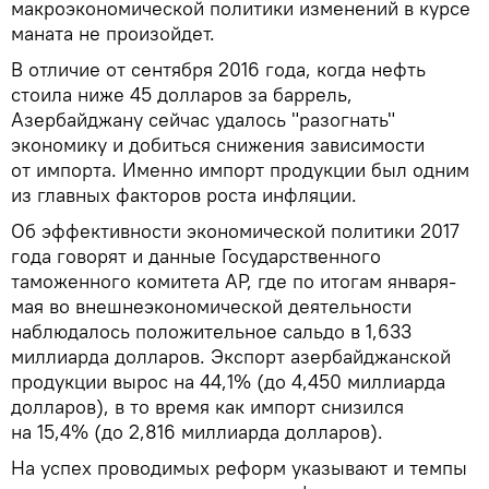
макроэкономической политики изменений в курсе
маната не произойдет.
В отличие от сентября 2016 года, когда нефть
стоила ниже 45 долларов за баррель,
Азербайджану сейчас удалось "разогнать"
экономику и добиться снижения зависимости
от импорта. Именно импорт продукции был одним
из главных факторов роста инфляции.
Об эффективности экономической политики 2017
года говорят и данные Государственного
таможенного комитета АР, где по итогам января-
мая во внешнеэкономической деятельности
наблюдалось положительное сальдо в 1,633
миллиарда долларов. Экспорт азербайджанской
продукции вырос на 44,1% (до 4,450 миллиарда
долларов), в то время как импорт снизился
на 15,4% (до 2,816 миллиарда долларов).
На успех проводимых реформ указывают и темпы