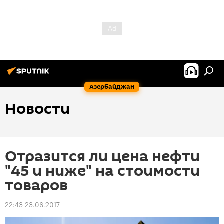
Азербайджан
Новости
Отразится ли цена нефти
"45 и ниже" на стоимости
товаров
22:43 23.06.2017