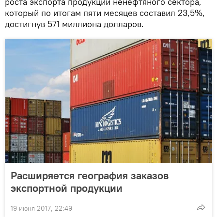
роста экспорта продукции ненефтяного сектора,
который по итогам пяти месяцев составил 23,5%,
достигнув 571 миллиона долларов.
Расширяется география заказов
экспортной продукции
19 июня 2017, 22:49