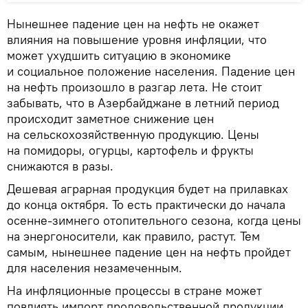
Нынешнее падение цен на нефть не окажет
влияния на повышение уровня инфляции, что
может ухудшить ситуацию в экономике
и социальное положение населения. Падение цен
на нефть произошло в разгар лета. Не стоит
забывать, что в Азербайджане в летний период
происходит заметное снижение цен
на сельскохозяйственную продукцию. Цены
на помидоры, огурцы, картофель и фрукты
снижаются в разы.
Дешевая аграрная продукция будет на прилавках
до конца октября. То есть практически до начала
осенне-зимнего отопительного сезона, когда цены
на энергоносители, как правило, растут. Тем
самым, нынешнее падение цен на нефть пройдет
для населения незамеченным.
На инфляционные процессы в стране может
повлиять импорт продовольственной продукции,