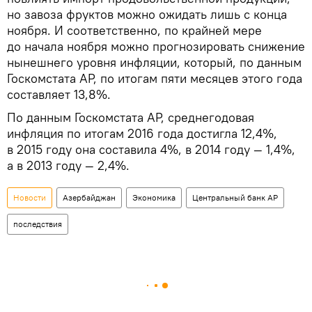
но завоза фруктов можно ожидать лишь с конца
ноября. И соответственно, по крайней мере
до начала ноября можно прогнозировать снижение
нынешнего уровня инфляции, который, по данным
Госкомстата АР, по итогам пяти месяцев этого года
составляет 13,8%.
По данным Госкомстата АР, среднегодовая
инфляция по итогам 2016 года достигла 12,4%,
в 2015 году она составила 4%, в 2014 году — 1,4%,
а в 2013 году — 2,4%.
Новости
Азербайджан
Экономика
Центральный банк АР
последствия