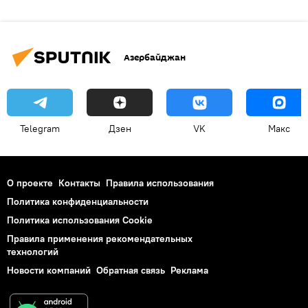
Азербайджан
Telegram
Дзен
VK
Макс
О проекте
Контакты
Правила использования
Политика конфиденциальности
Политика использования Cookie
Правила применения рекомендательных
технологий
Новости компаний
Обратная связь
Реклама