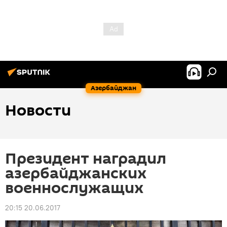
Азербайджан
Новости
Президент наградил
азербайджанских
военнослужащих
20:15 20.06.2017