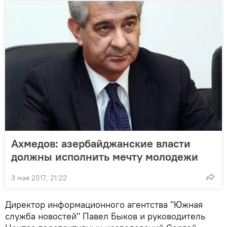
Ахмедов: азербайджанские власти
должны исполнить мечту молодежи
3 мая 2017, 21:22
Директор информационного агентства "Южная
служба новостей" Павел Быков и руководитель