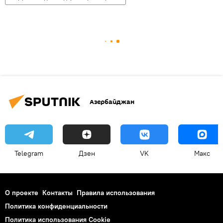
Азербайджан
Telegram
Дзен
VK
Макс
О проекте
Контакты
Правила использования
Политика конфиденциальности
Политика использования Cookie