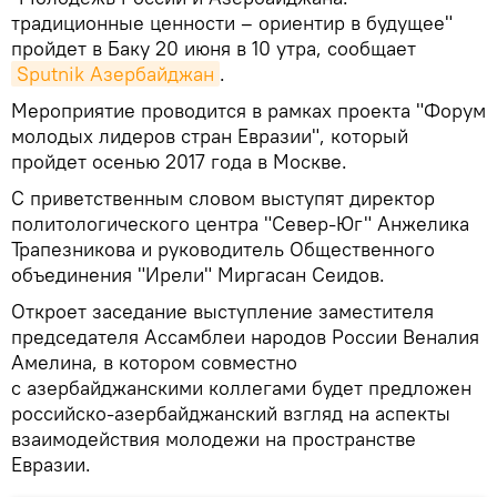
традиционные ценности – ориентир в будущее"
пройдет в Баку 20 июня в 10 утра, сообщает
Sputnik Азербайджан
.
Мероприятие проводится в рамках проекта "Форум
молодых лидеров стран Евразии", который
пройдет осенью 2017 года в Москве.
С приветственным словом выступят директор
политологического центра "Север-Юг" Анжелика
Трапезникова и руководитель Общественного
объединения "Ирели" Миргасан Сеидов.
Откроет заседание выступление заместителя
председателя Ассамблеи народов России Веналия
Амелина, в котором совместно
с азербайджанскими коллегами будет предложен
российско-азербайджанский взгляд на аспекты
взаимодействия молодежи на пространстве
Евразии.