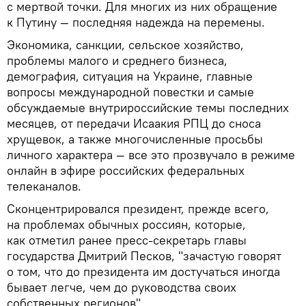
с мертвой точки. Для многих из них обращение
к Путину — последняя надежда на перемены.
Экономика, санкции, сельское хозяйство,
проблемы малого и среднего бизнеса,
демография, ситуация на Украине, главные
вопросы международной повестки и самые
обсуждаемые внутрироссийские темы последних
месяцев, от передачи Исаакия РПЦ до сноса
хрущевок, а также многочисленные просьбы
личного характера — все это прозвучало в режиме
онлайн в эфире российских федеральных
телеканалов.
Сконцентрировался президент, прежде всего,
на проблемах обычных россиян, которые,
как отметил ранее пресс-секретарь главы
государства Дмитрий Песков, "зачастую говорят
о том, что до президента им достучаться иногда
бывает легче, чем до руководства своих
собственных регионов".