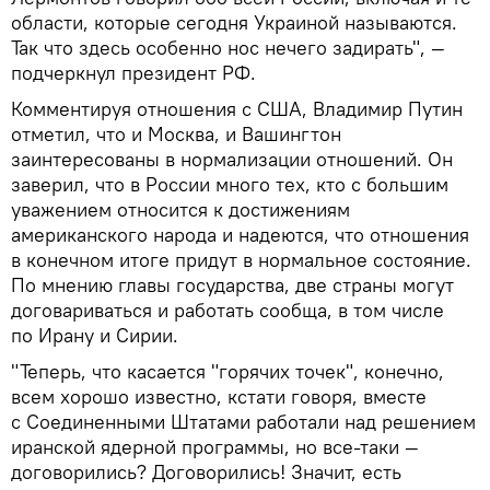
области, которые сегодня Украиной называются.
Так что здесь особенно нос нечего задирать", —
подчеркнул президент РФ.
Комментируя отношения с США, Владимир Путин
отметил, что и Москва, и Вашингтон
заинтересованы в нормализации отношений. Он
заверил, что в России много тех, кто с большим
уважением относится к достижениям
американского народа и надеются, что отношения
в конечном итоге придут в нормальное состояние.
По мнению главы государства, две страны могут
договариваться и работать сообща, в том числе
по Ирану и Сирии.
"Теперь, что касается "горячих точек", конечно,
всем хорошо известно, кстати говоря, вместе
с Соединенными Штатами работали над решением
иранской ядерной программы, но все-таки —
договорились? Договорились! Значит, есть