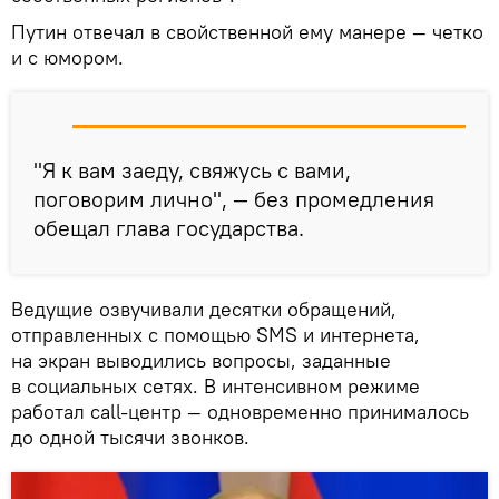
Путин отвечал в свойственной ему манере — четко
и с юмором.
"Я к вам заеду, свяжусь с вами,
поговорим лично", — без промедления
обещал глава государства.
Ведущие озвучивали десятки обращений,
отправленных с помощью SMS и интернета,
на экран выводились вопросы, заданные
в социальных сетях. В интенсивном режиме
работал call-центр — одновременно принималось
до одной тысячи звонков.