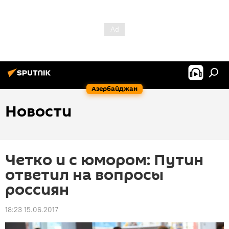
Азербайджан
Новости
Четко и с юмором: Путин
ответил на вопросы
россиян
18:23 15.06.2017