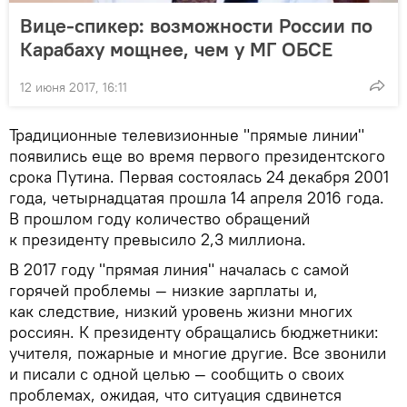
Вице-спикер: возможности России по
Карабаху мощнее, чем у МГ ОБСЕ
12 июня 2017, 16:11
Традиционные телевизионные "прямые линии"
появились еще во время первого президентского
срока Путина. Первая состоялась 24 декабря 2001
года, четырнадцатая прошла 14 апреля 2016 года.
В прошлом году количество обращений
к президенту превысило 2,3 миллиона.
В 2017 году "прямая линия" началась с самой
горячей проблемы — низкие зарплаты и,
как следствие, низкий уровень жизни многих
россиян. К президенту обращались бюджетники:
учителя, пожарные и многие другие. Все звонили
и писали с одной целью — сообщить о своих
проблемах, ожидая, что ситуация сдвинется