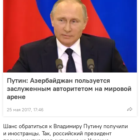
Путин: Азербайджан пользуется
заслуженным авторитетом на мировой
арене
25 мая 2017, 17:46
Шанс обратиться к Владимиру Путину получили
и иностранцы. Так, российский президент