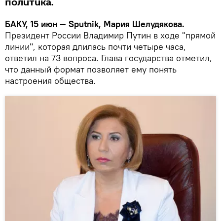
политика.
БАКУ, 15 июн — Sputnik, Мария Шелудякова.
Президент России Владимир Путин в ходе "прямой
линии", которая длилась почти четыре часа,
ответил на 73 вопроса. Глава государства отметил,
что данный формат позволяет ему понять
настроения общества.