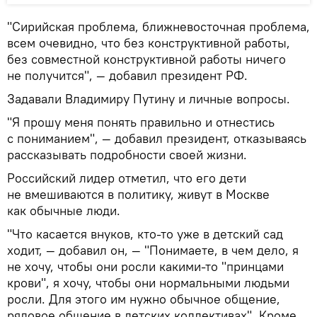
"Сирийская проблема, ближневосточная проблема,
всем очевидно, что без конструктивной работы,
без совместной конструктивной работы ничего
не получится", — добавил президент РФ.
Задавали Владимиру Путину и личные вопросы.
"Я прошу меня понять правильно и отнестись
с пониманием", — добавил президент, отказываясь
рассказывать подробности своей жизни.
Российский лидер отметил, что его дети
не вмешиваются в политику, живут в Москве
как обычные люди.
"Что касается внуков, кто-то уже в детский сад
ходит, — добавил он, — "Понимаете, в чем дело, я
не хочу, чтобы они росли какими-то "принцами
крови", я хочу, чтобы они нормальными людьми
росли. Для этого им нужно обычное общение,
рядовое общение в детских коллективах". Кроме