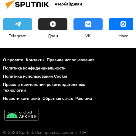
Азербайджан
Telegram
Дзен
VK
Макс
О проекте
Контакты
Правила использования
Политика конфиденциальности
Политика использования Cookie
Правила применения рекомендательных
технологий
Новости компаний
Обратная связь
Реклама
© 2026 Sputnik Все права защищены. 18+