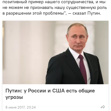
позитивный пример нашего сотрудничества, и мы
не можем не признавать нашу существенную роль
в разрешении этой проблемы", — сказал Путин.
Путин: у России и США есть общие
угрозы
8 июня 2017, 23:24