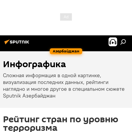
Азербайджан
Инфографика
Сложная информация в одной картинке,
визуализация последних данных, рейтинги
наглядно и многое другое в специальном сюжете
Sputnik Азербайджан
Рейтинг стран по уровню
терроризма