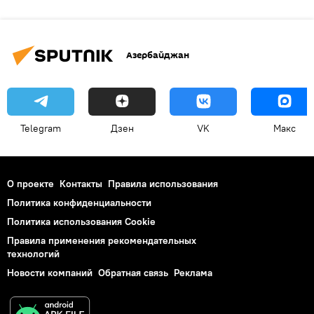
Азербайджан
Telegram
Дзен
VK
Макс
О проекте
Контакты
Правила использования
Политика конфиденциальности
Политика использования Cookie
Правила применения рекомендательных
технологий
Новости компаний
Обратная связь
Реклама