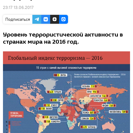
23:17 13.06.2017
Подписаться
Уровень террористической активности в
странах мира на 2016 год.