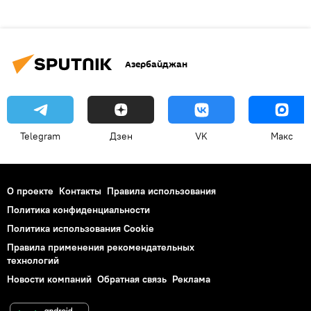
Азербайджан
Telegram
Дзен
VK
Макс
О проекте
Контакты
Правила использования
Политика конфиденциальности
Политика использования Cookie
Правила применения рекомендательных
технологий
Новости компаний
Обратная связь
Реклама