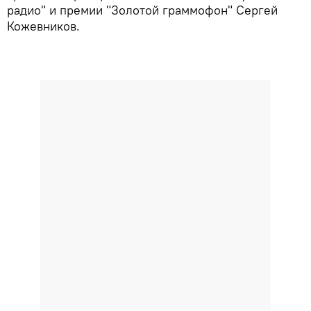
радио" и премии "Золотой граммофон" Сергей
Кожевников.