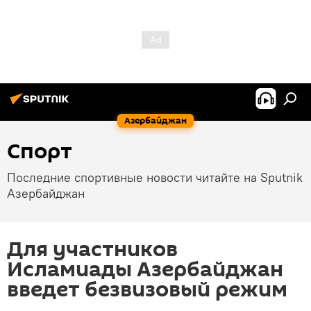
Азербайджан
Спорт
Последние спортивные новости читайте на Sputnik
Азербайджан
Для участников
Исламиады Азербайджан
введет безвизовый режим