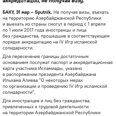
аккредитации, не получая визу.
БАКУ, 31 мар – Sputnik.
Не получая визы, въехать
на территорию Азербайджанской Республики
и выехать из страны смогут в период с 1 апреля
по 1 июля 2017 года иностранцы и лица
без гражданства, прошедшие в соответствующем
порядке аккредитацию на IV Игр исламской
солидарности.
Для пересечения границы достаточным
основанием послужат паспорт и аккредитационная
карта участника Исламиады, указано
в распоряжении президента Азербайджана
Ильхама Алиева "О некоторых мерах
по организации и проведению IV Игр исламской
солидарности".
Для иностранцев и лиц без гражданства,
привлеченных к трудовой деятельности
на территории Азербайджанской Республики