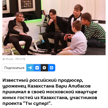
© Photo : PR НТВ
Подписаться
Известный российский продюсер,
уроженец Казахстана Бари Алибасов
принимал в своей московской квартире
юных гостей из Казахстана, участников
проекта "Ты супер!".