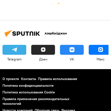
Азербайджан
Telegram
Дзен
VK
Макс
О проекте
Контакты
Правила использования
Политика конфиденциальности
Политика использования Cookie
Правила применения рекомендательных
технологий
Новости компаний
Обратная связь
Реклама