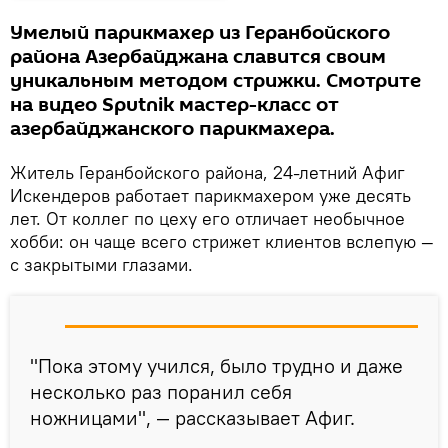
Умелый парикмахер из Геранбойского
района Азербайджана славится своим
уникальным методом стрижки. Смотрите
на видео Sputnik мастер-класс от
азербайджанского парикмахера.
Житель Геранбойского района, 24-летний Афиг
Искендеров работает парикмахером уже десять
лет. От коллег по цеху его отличает необычное
хобби: он чаще всего стрижет клиентов вслепую —
с закрытыми глазами.
"Пока этому учился, было трудно и даже
несколько раз поранил себя
ножницами", — рассказывает Афиг.