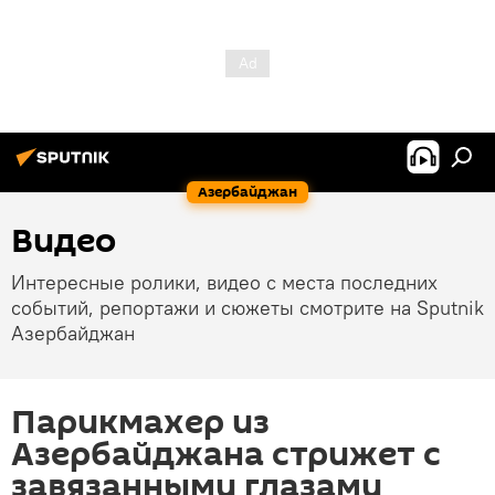
Азербайджан
Видео
Интересные ролики, видео с места последних
событий, репортажи и сюжеты смотрите на Sputnik
Азербайджан
Парикмахер из
Азербайджана стрижет с
завязанными глазами