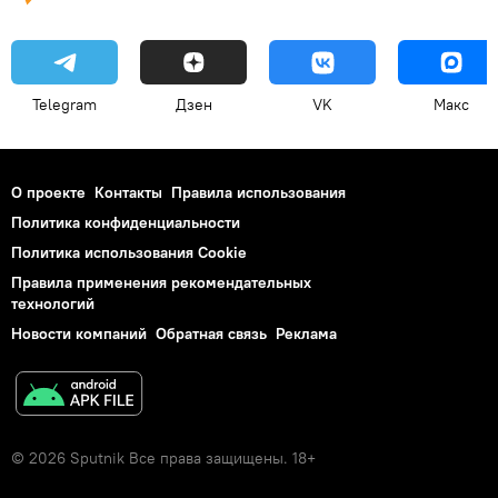
Telegram
Дзен
VK
Макс
О проекте
Контакты
Правила использования
Политика конфиденциальности
Политика использования Cookie
Правила применения рекомендательных
технологий
Новости компаний
Обратная связь
Реклама
© 2026 Sputnik Все права защищены. 18+