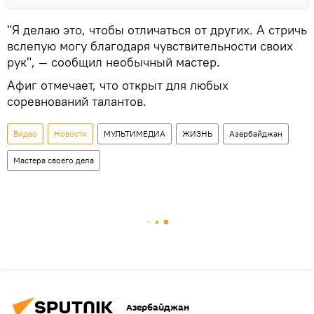
"Я делаю это, чтобы отличаться от других. А стричь
вслепую могу благодаря чувствительности своих
рук", — сообщил необычный мастер.
Афиг отмечает, что открыт для любых
соревнований талантов.
Видео
Новости
МУЛЬТИМЕДИА
ЖИЗНЬ
Азербайджан
Мастера своего дела
Азербайджан