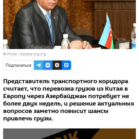
© Photo : traceca-org.org
Подписаться
Представитель транспортного коридора
считает, что перевозка грузов из Китая в
Европу через Азербайджан потребует не
более двух недель, и решение актуальных
вопросов заметно повысит шансы
привлечь грузы.