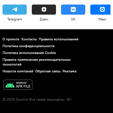
Telegram
Дзен
VK
Макс
О проекте
Контакты
Правила использования
Политика конфиденциальности
Политика использования Cookie
Правила применения рекомендательных
технологий
Новости компаний
Обратная связь
Реклама
© 2026 Sputnik Все права защищены. 18+