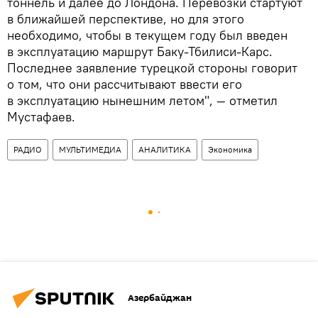
тоннель и далее до Лондона. Перевозки стартуют
в ближайшей перспективе, но для этого
необходимо, чтобы в текущем году был введен
в эксплуатацию маршрут Баку-Тбилиси-Карс.
Последнее заявление турецкой стороны говорит
о том, что они рассчитывают ввести его
в эксплуатацию нынешним летом", — отметил
Мустафаев.
РАДИО
МУЛЬТИМЕДИА
АНАЛИТИКА
Экономика
Азербайджан