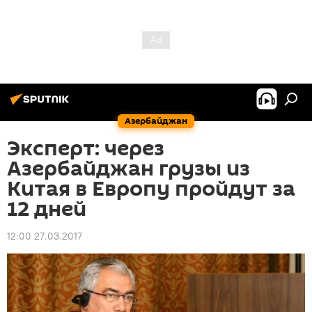
Азербайджан
Эксперт: через
Азербайджан грузы из
Китая в Европу пройдут за
12 дней
12:00 27.03.2017