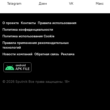
Telegram
Дзен
VK
Макс
О проекте
Контакты
Правила использования
Политика конфиденциальности
Политика использования Cookie
Правила применения рекомендательных
технологий
Новости компаний
Обратная связь
Реклама
© 2026 Sputnik Все права защищены. 18+