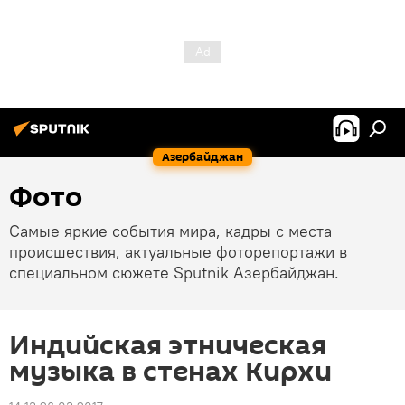
Азербайджан
Фото
Самые яркие события мира, кадры с места
происшествия, актуальные фоторепортажи в
специальном сюжете Sputnik Азербайджан.
Индийская этническая
музыка в стенах Кирхи