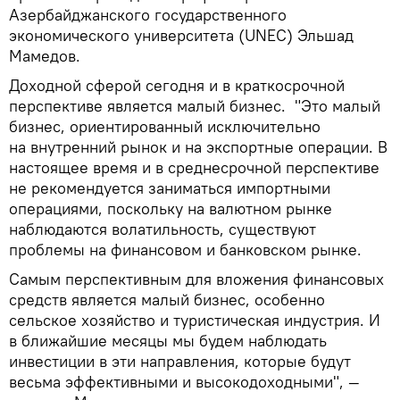
Азербайджанского государственного
экономического университета (UNEC) Эльшад
Мамедов.
Доходной сферой сегодня и в краткосрочной
перспективе является малый бизнес. "Это малый
бизнес, ориентированный исключительно
на внутренний рынок и на экспортные операции. В
настоящее время и в среднесрочной перспективе
не рекомендуется заниматься импортными
операциями, поскольку на валютном рынке
наблюдаются волатильность, существуют
проблемы на финансовом и банковском рынке.
Самым перспективным для вложения финансовых
средств является малый бизнес, особенно
сельское хозяйство и туристическая индустрия. И
в ближайшие месяцы мы будем наблюдать
инвестиции в эти направления, которые будут
весьма эффективными и высокодоходными", —