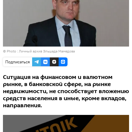
© Photo : Личный архив Эльшада Мамедова
Подписаться
Cитуация на финансовом и валютном
рынке, в банковской сфере, на рынке
недвижимости, не способствует вложению
средств населения в иные, кроме вкладов,
направления.