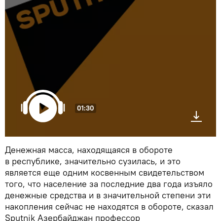
01:30
Денежная масса, находящаяся в обороте
в республике, значительно сузилась, и это
является еще одним косвенным свидетельством
того, что население за последние два года изъяло
денежные средства и в значительной степени эти
накопления сейчас не находятся в обороте, сказал
Sputnik Азербайджан профессор