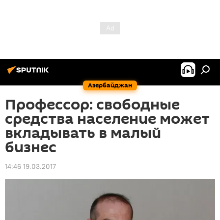
Азербайджан
Профессор: свободные
средства население может
вкладывать в малый
бизнес
14:46 19.03.2017