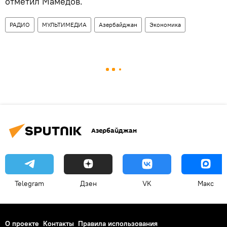
отметил Мамедов.
РАДИО
МУЛЬТИМЕДИА
Азербайджан
Экономика
Азербайджан
Telegram
Дзен
VK
Макс
О проекте
Контакты
Правила использования