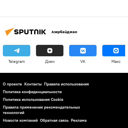
Азербайджан
Telegram
Дзен
VK
Макс
О проекте
Контакты
Правила использования
Политика конфиденциальности
Политика использования Cookie
Правила применения рекомендательных
технологий
Новости компаний
Обратная связь
Реклама