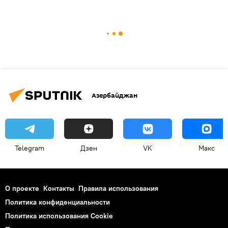
Азербайджан
Telegram
Дзен
VK
Макс
О проекте
Контакты
Правила использования
Политика конфиденциальности
Политика использования Cookie