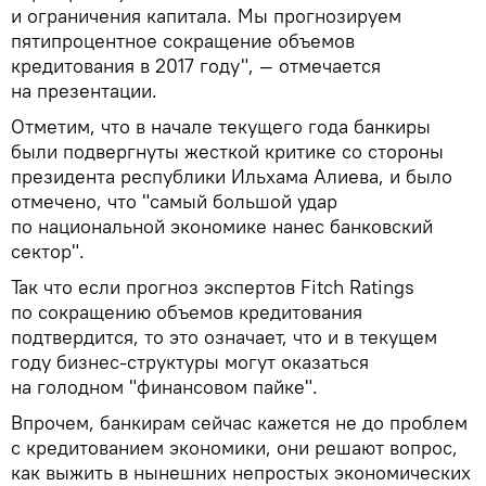
и ограничения капитала. Мы прогнозируем
пятипроцентное сокращение объемов
кредитования в 2017 году", — отмечается
на презентации.
Отметим, что в начале текущего года банкиры
были подвергнуты жесткой критике со стороны
президента республики Ильхама Алиева, и было
отмечено, что "самый большой удар
по национальной экономике нанес банковский
сектор".
Так что если прогноз экспертов Fitch Ratings
по сокращению объемов кредитования
подтвердится, то это означает, что и в текущем
году бизнес-структуры могут оказаться
на голодном "финансовом пайке".
Впрочем, банкирам сейчас кажется не до проблем
с кредитованием экономики, они решают вопрос,
как выжить в нынешних непростых экономических