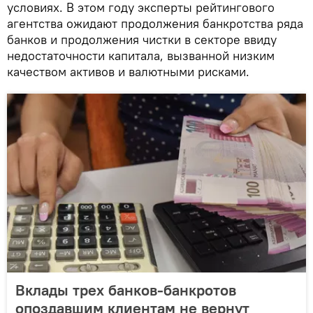
условиях. В этом году эксперты рейтингового
агентства ожидают продолжения банкротства ряда
банков и продолжения чистки в секторе ввиду
недостаточности капитала, вызванной низким
качеством активов и валютными рисками.
Вклады трех банков-банкротов
опоздавшим клиентам не вернут