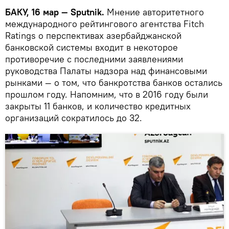
БАКУ, 16 мар — Sputnik.
Мнение авторитетного
международного рейтингового агентства Fitch
Ratings о перспективах азербайджанской
банковской системы входит в некоторое
противоречие с последними заявлениями
руководства Палаты надзора над финансовыми
рынками — о том, что банкротства банков остались
прошлом году. Напомним, что в 2016 году были
закрыты 11 банков, и количество кредитных
организаций сократилось до 32.