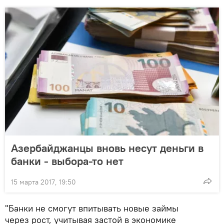
Азербайджанцы вновь несут деньги в
банки - выбора-то нет
15 марта 2017, 19:50
"Банки не смогут впитывать новые займы
через рост, учитывая застой в экономике