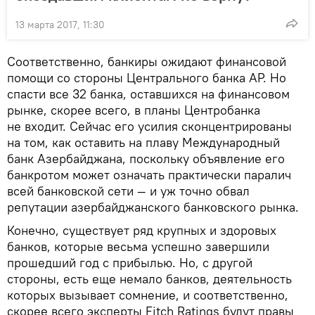
13 марта 2017, 11:30
Соответственно, банкиры ожидают финансовой
помощи со стороны Центрального банка АР. Но
спасти все 32 банка, оставшихся на финансовом
рынке, скорее всего, в планы Центробанка
не входит. Сейчас его усилия сконцентрированы
на том, как оставить на плаву Международный
банк Азербайджана, поскольку объявление его
банкротом может означать практически паралич
всей банковской сети — и уж точно обвал
репутации азербайджанского банковского рынка.
Конечно, существует ряд крупных и здоровых
банков, которые весьма успешно завершили
прошедший год с прибылью. Но, с другой
стороны, есть еще немало банков, деятельность
которых вызывает сомнение, и соответственно,
скорее всего эксперты Fitch Ratings будут правы