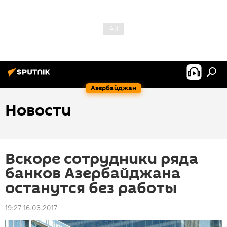
Азербайджан
Новости
Вскоре сотрудники ряда
банков Азербайджана
останутся без работы
19:27 16.03.2017