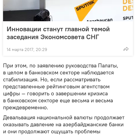
Инновации станут главной темой
заседания Экономсовета СНГ
14 марта 2017, 20:29
При этом, по заявлению руководства Палаты,
в целом в банковском секторе наблюдается
стабилизация. Но, если рассматривать
представленные рейтинговым агентством
цифры — говорить о завершении кризиса
в банковском секторе еще весьма и весьма
преждевременно.
Девальвация национальной валюты продолжает
оказывать давление на азербайджанские банки
и они продолжают ощущать проблемы