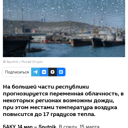
©
Sputnik / Murad Orujov
Подписаться
На большей части республики
прогнозируется переменная облачность, в
некоторых регионах возможны дожди,
при этом местами температура воздуха
повысится до 17 градусов тепла.
БАКУ, 14 мар – Sputnik.
В среду, 15 марта,