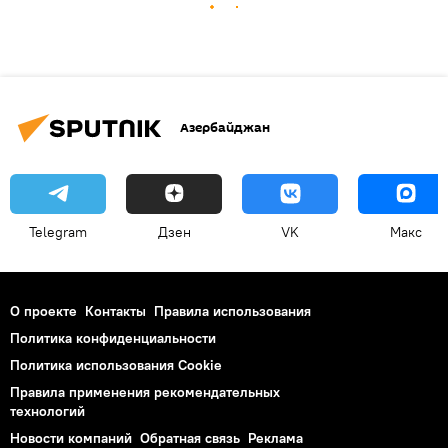
Азербайджан
Telegram
Дзен
VK
Макс
О проекте
Контакты
Правила использования
Политика конфиденциальности
Политика использования Cookie
Правила применения рекомендательных
технологий
Новости компаний
Обратная связь
Реклама