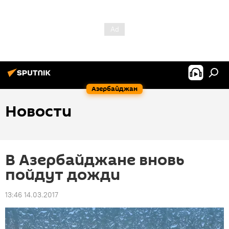
Азербайджан
Новости
В Азербайджане вновь
пойдут дожди
13:46 14.03.2017