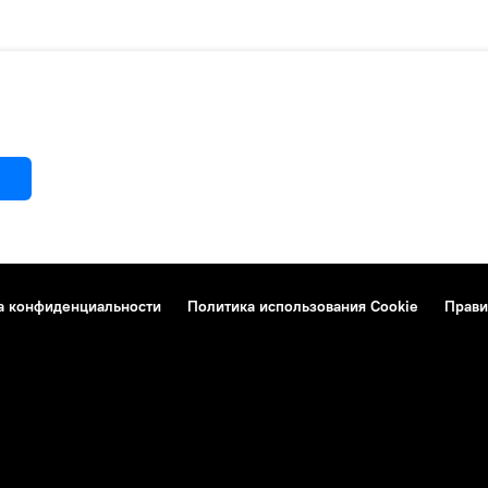
а конфиденциальности
Политика использования Cookie
Прави