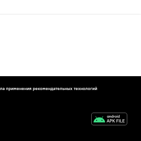
ла применения рекомендательных технологий