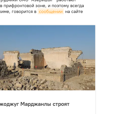
в прифронтовой зоне, и поэтому всегда
жиме, говорится в
сообщении
на сайте
жоджуг Марджанлы строят