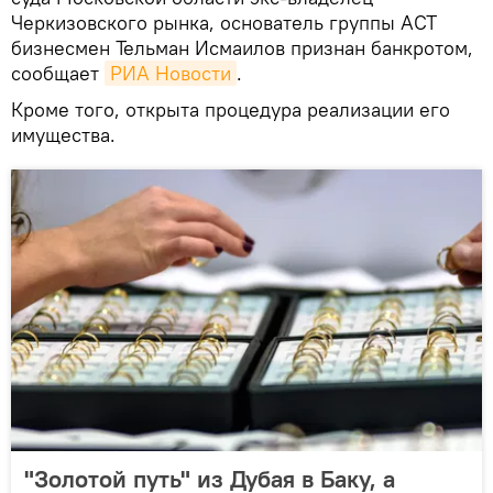
Черкизовского рынка, основатель группы АСТ
бизнесмен Тельман Исмаилов признан банкротом,
сообщает
РИА Новости
.
Кроме того, открыта процедура реализации его
имущества.
"Золотой путь" из Дубая в Баку, а