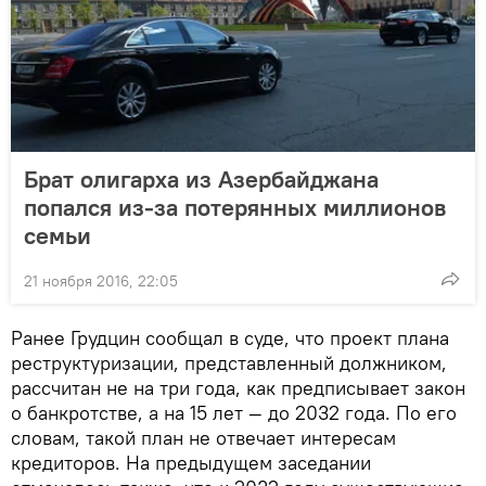
Брат олигарха из Азербайджана
попался из-за потерянных миллионов
семьи
21 ноября 2016, 22:05
Ранее Грудцин сообщал в суде, что проект плана
реструктуризации, представленный должником,
рассчитан не на три года, как предписывает закон
о банкротстве, а на 15 лет — до 2032 года. По его
словам, такой план не отвечает интересам
кредиторов. На предыдущем заседании