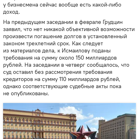
у бизнесмена сейчас вообще есть какой-либо
доход.
На предыдущем заседании в феврале Грудцин
заявил, что нет никакой объективной возможности
произвести погашение долгов в установленный
законом трехлетний срок. Как следует
из материалов дела, к Исмаилову поданы
требования на сумму около 150 миллиардов
рублей. На заседании в четверг сообщалось, что
суд оставил без рассмотрения требования
кредиторов на сумму 110 миллиардов рублей,
однако соответствующие судебные акты пока
не опубликованы.