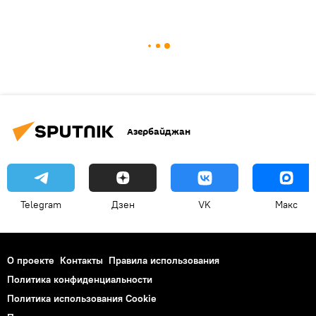
Азербайджан
Telegram
Дзен
VK
Макс
О проекте
Контакты
Правила использования
Политика конфиденциальности
Политика использования Cookie