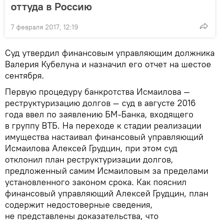
оттуда в Россию
7 февраля 2017, 12:19
Суд утвердил финансовым управляющим должника
Валерия Кубелуна и назначил его отчет на шестое
сентября.
Первую процедуру банкротства Исмаилова —
реструктуризацию долгов — суд в августе 2016
года ввел по заявлению БМ-Банка, входящего
в группу ВТБ. На переходе к стадии реализации
имущества настаивал финансовый управляющий
Исмаилова Алексей Грудцин, при этом суд
отклонил план реструктуризации долгов,
предложенный самим Исмаиловым за пределами
установленного законом срока. Как пояснил
финансовый управляющий Алексей Грудцин, план
содержит недостоверные сведения,
не представлены доказательства, что