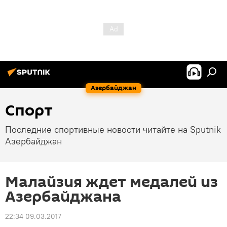
Азербайджан
Спорт
Последние спортивные новости читайте на Sputnik
Азербайджан
Малайзия ждет медалей из
Азербайджана
22:34 09.03.2017