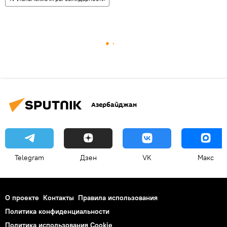
Азербайджан
Telegram
Дзен
VK
Макс
О проекте
Контакты
Правила использования
Политика конфиденциальности
Политика использования Cookie