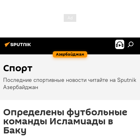
Азербайджан
Спорт
Последние спортивные новости читайте на Sputnik
Азербайджан
Определены футбольные
команды Исламиады в
Баку