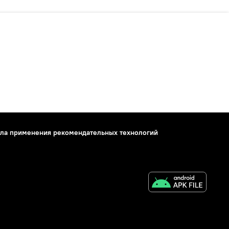
ла применения рекомендательных технологий