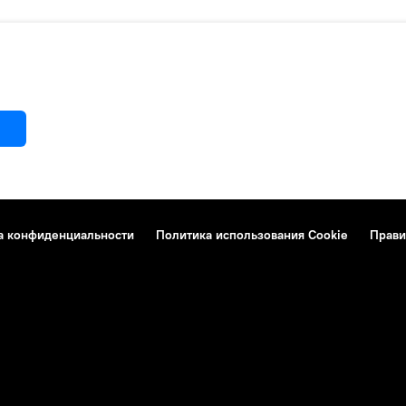
а конфиденциальности
Политика использования Cookie
Прави