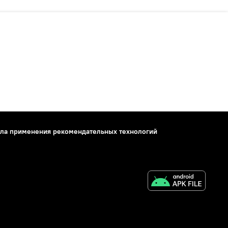
ла применения рекомендательных технологий