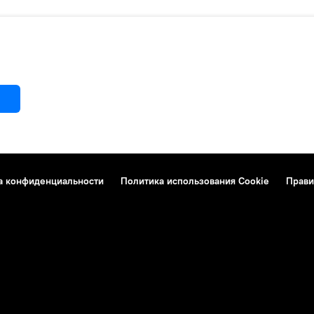
а конфиденциальности
Политика использования Cookie
Прави