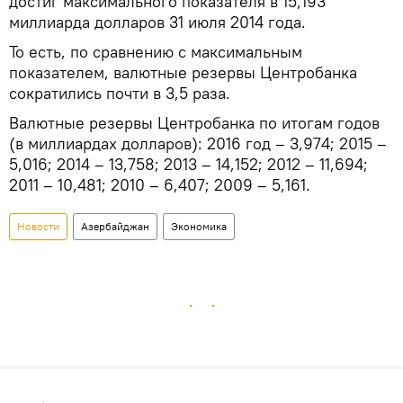
достиг максимального показателя в 15,193
миллиарда долларов 31 июля 2014 года.
То есть, по сравнению с максимальным
показателем, валютные резервы Центробанка
сократились почти в 3,5 раза.
Валютные резервы Центробанка по итогам годов
(в миллиардах долларов): 2016 год – 3,974; 2015 –
5,016; 2014 – 13,758; 2013 – 14,152; 2012 – 11,694;
2011 – 10,481; 2010 – 6,407; 2009 – 5,161.
Новости
Азербайджан
Экономика