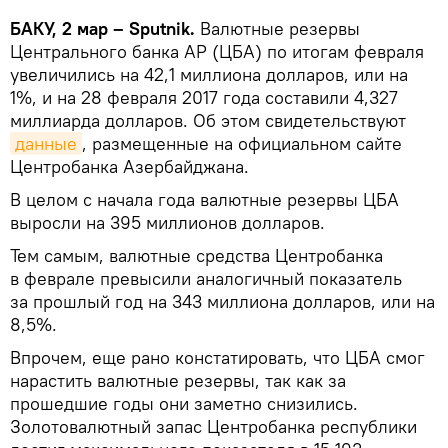
БАКУ, 2 мар – Sputnik.
Валютные резервы
Центрального банка АР (ЦБА) по итогам февраля
увеличились на 42,1 миллиона долларов, или на
1%, и на 28 февраля 2017 года составили 4,327
миллиарда долларов. Об этом свидетельствуют
данные
, размещенные на официальном сайте
Центробанка Азербайджана.
В целом с начала года валютные резервы ЦБА
выросли на 395 миллионов долларов.
Тем самым, валютные средства Центробанка
в феврале превысили аналогичный показатель
за прошлый год на 343 миллиона долларов, или на
8,5%.
Впрочем, еще рано констатировать, что ЦБА смог
нарастить валютные резервы, так как за
прошедшие годы они заметно снизились.
Золотовалютный запас Центробанка республики