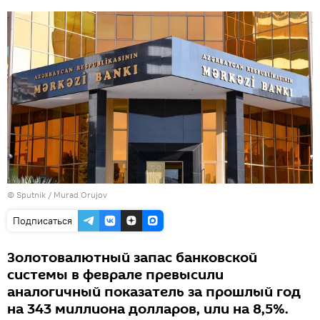
© Sputnik / Murad Orujov
Подписаться
Золотовалютный запас банковской
системы в феврале превысили
аналогичный показатель за прошлый год
на 343 миллиона долларов, или на 8,5%.