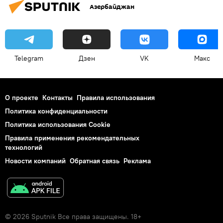
Азербайджан
Telegram
Дзен
VK
Макс
О проекте
Контакты
Правила использования
Политика конфиденциальности
Политика использования Cookie
Правила применения рекомендательных
технологий
Новости компаний
Обратная связь
Реклама
© 2026 Sputnik Все права защищены. 18+