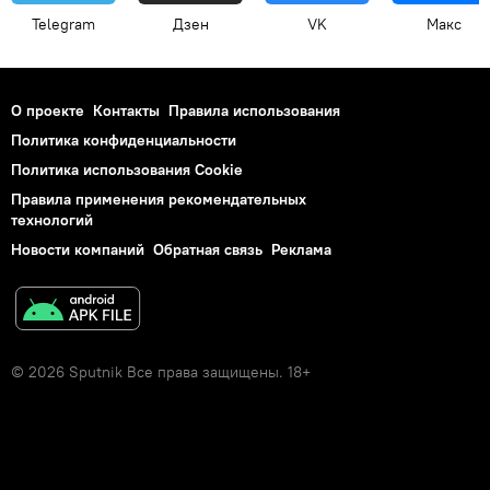
Telegram
Дзен
VK
Макс
О проекте
Контакты
Правила использования
Политика конфиденциальности
Политика использования Cookie
Правила применения рекомендательных
технологий
Новости компаний
Обратная связь
Реклама
© 2026 Sputnik Все права защищены. 18+