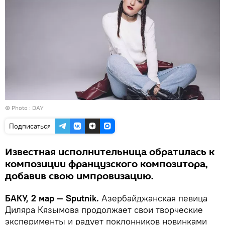
© Photo : DAY
Подписаться
Известная исполнительница обратилась к
композиции французского композитора,
добавив свою импровизацию.
БАКУ, 2 мар — Sputnik.
Азербайджанская певица
Диляра Кязымова продолжает свои творческие
эксперименты и радует поклонников новинками