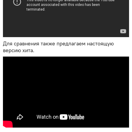
Для сравнения также предлагаем настоящую
версию хита.