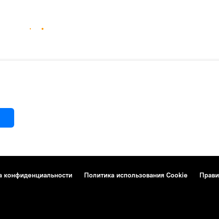
а конфиденциальности
Политика использования Cookie
Прави