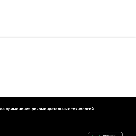
ла применения рекомендательных технологий