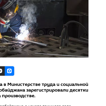
а в Министерстве труда и социальной
рбайджана зарегистрировали десятки
 производстве.