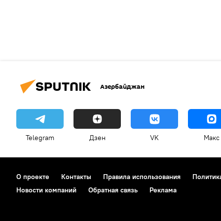
Азербайджан
Telegram
Дзен
VK
Макс
О проекте
Контакты
Правила использования
Политик
Новости компаний
Обратная связь
Реклама