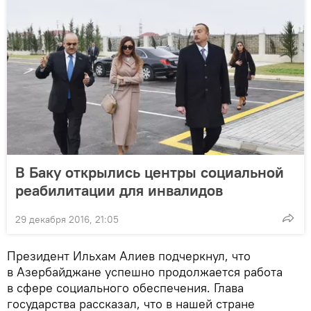
В Баку открылись центры социальной
реабилитации для инвалидов
29 декабря 2016, 21:05
Президент Ильхам Алиев подчеркнул, что
в Азербайджане успешно продолжается работа
в сфере социального обеспечения. Глава
государства рассказал, что в нашей стране