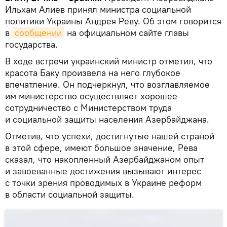
Ильхам Алиев принял министра социальной
политики Украины Андрея Реву. Об этом говорится
в
сообщении
на официальном сайте главы
государства.
В ходе встречи украинский министр отметил, что
красота Баку произвела на него глубокое
впечатление. Он подчеркнул, что возглавляемое
им министерство осуществляет хорошее
сотрудничество с Министерством труда
и социальной защиты населения Азербайджана.
Отметив, что успехи, достигнутые нашей страной
в этой сфере, имеют большое значение, Рева
сказал, что накопленный Азербайджаном опыт
и завоеванные достижения вызывают интерес
с точки зрения проводимых в Украине реформ
в области социальной защиты.