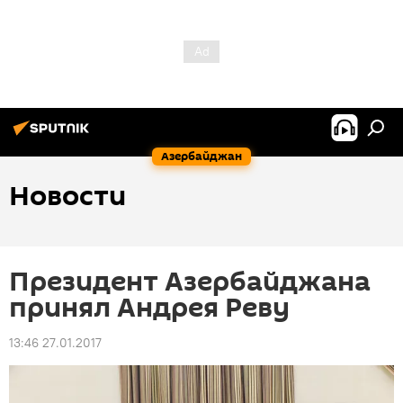
Азербайджан
Новости
Президент Азербайджана
принял Андрея Реву
13:46 27.01.2017