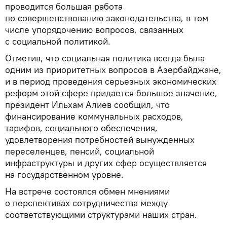
проводится большая работа
по совершенствованию законодательства, в том
числе упорядочению вопросов, связанных
с социальной политикой.
Отметив, что социальная политика всегда была
одним из приоритетных вопросов в Азербайджане,
и в период проведения серьезных экономических
реформ этой сфере придается большое значение,
президент Ильхам Алиев сообщил, что
финансирование коммунальных расходов,
тарифов, социального обеспечения,
удовлетворения потребностей вынужденных
переселенцев, пенсий, социальной
инфраструктуры и других сфер осуществляется
на государственном уровне.
На встрече состоялся обмен мнениями
о перспективах сотрудничества между
соответствующими структурами наших стран.