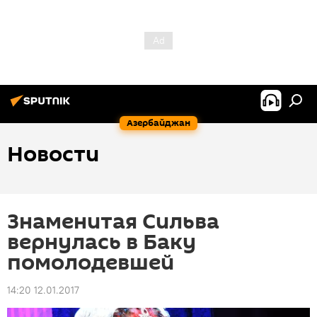
Азербайджан
Новости
Знаменитая Сильва
вернулась в Баку
помолодевшей
14:20 12.01.2017