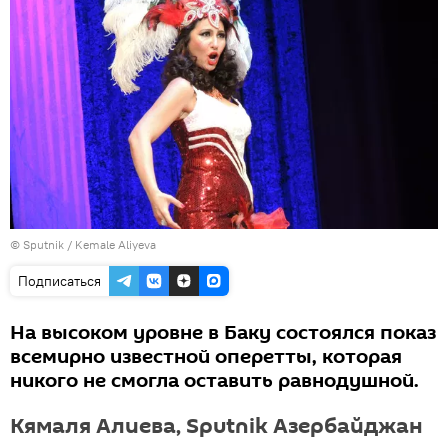
© Sputnik / Kemale Aliyeva
Подписаться
На высоком уровне в Баку состоялся показ
всемирно известной оперетты, которая
никого не смогла оставить равнодушной.
Кямаля Алиева, Sputnik Азербайджан