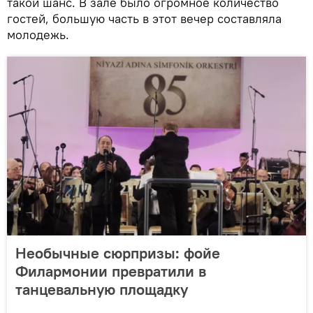
такой шанс. В зале было огромное количество
гостей, большую часть в этот вечер составляла
молодежь.
Необычные сюрпризы: фойе
Филармонии превратили в
танцевальную площадку