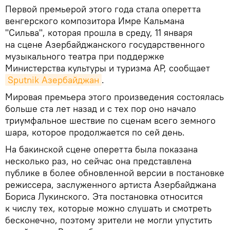
Первой премьерой этого года стала оперетта
венгерского композитора Имре Кальмана
"Сильва", которая прошла в среду, 11 января
на сцене Азербайджанского государственного
музыкального театра при поддержке
Министерства культуры и туризма АР, сообщает
Sputnik Азербайджан
.
Мировая премьера этого произведения состоялась
больше ста лет назад и с тех пор оно начало
триумфальное шествие по сценам всего земного
шара, которое продолжается по сей день.
На бакинской сцене оперетта была показана
несколько раз, но сейчас она представлена
публике в более обновленной версии в постановке
режиссера, заслуженного артиста Азербайджана
Бориса Лукинского. Эта постановка относится
к числу тех, которые можно слушать и смотреть
бесконечно, поэтому зрители не могли упустить