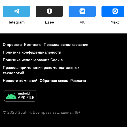
Telegram
Дзен
VK
Макс
О проекте
Контакты
Правила использования
Политика конфиденциальности
Политика использования Cookie
Правила применения рекомендательных
технологий
Новости компаний
Обратная связь
Реклама
© 2026 Sputnik Все права защищены. 18+