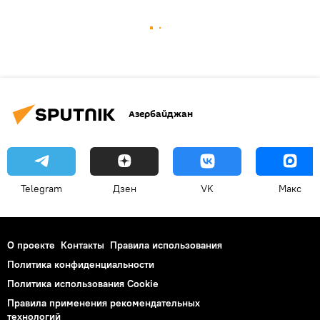
Азербайджан
Telegram
Дзен
VK
Макс
О проекте
Контакты
Правила использования
Политика конфиденциальности
Политика использования Cookie
Правила применения рекомендательных
технологий