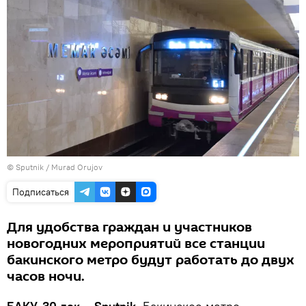
© Sputnik / Murad Orujov
Подписаться
Для удобства граждан и участников
новогодних мероприятий все станции
бакинского метро будут работать до двух
часов ночи.