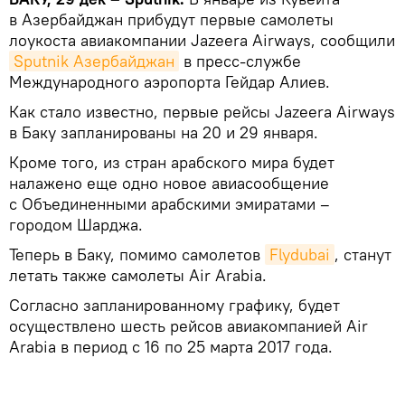
в Азербайджан прибудут первые самолеты
лоукоста авиакомпании Jazeera Airways, сообщили
Sputnik Азербайджан
в пресс-службе
Международного аэропорта Гейдар Алиев.
Как стало известно, первые рейсы Jazeera Airways
в Баку запланированы на 20 и 29 января.
Кроме того, из стран арабского мира будет
налажено еще одно новое авиасообщение
с Объединенными арабскими эмиратами –
городом Шарджа.
Теперь в Баку, помимо самолетов
Flydubai
, станут
летать также самолеты Air Arabia.
Согласно запланированному графику, будет
осуществлено шесть рейсов авиакомпанией Air
Arabia в период с 16 по 25 марта 2017 года.