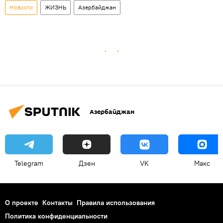
Новости
ЖИЗНЬ
Азербайджан
Азербайджан
Telegram
Дзен
VK
Макс
О проекте
Контакты
Правила использования
Политика конфиденциальности