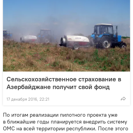
Сельскохозяйственное страхование в
Азербайджане получит свой фонд
17 декабря 2016, 22:21
По итогам реализации пилотного проекта уже
в ближайшие годы планируется внедрить систему
ОМС на всей территории республики. После этого