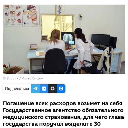
© Sputnik / Murad Orujov
Подписаться
Погашение всех расходов возьмет на себя
Государственное агентство обязательного
медицинского страхования, для чего глава
государства поручил выделить 30