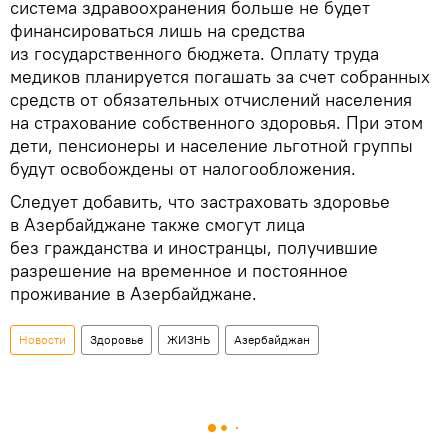
система здравоохранения больше не будет
финансироваться лишь на средства
из государственного бюджета. Оплату труда
медиков планируется погашать за счет собранных
средств от обязательных отчислений населения
на страхование собственного здоровья. При этом
дети, пенсионеры и население льготной группы
будут освобождены от налогообложения.
Следует добавить, что застраховать здоровье
в Азербайджане также смогут лица
без гражданства и иностранцы, получившие
разрешение на временное и постоянное
проживание в Азербайджане.
Новости
Здоровье
ЖИЗНЬ
Азербайджан