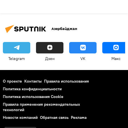
Азербайджан
Telegram
Дзен
VK
Макс
О проекте
Контакты
Правила использования
Политика конфиденциальности
Политика использования Cookie
Правила применения рекомендательных
технологий
Новости компаний
Обратная связь
Реклама