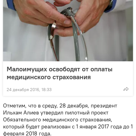
Малоимущих освободят от оплаты
медицинского страхования
24 декабря 2016, 18:33
Отметим, что в среду, 28 декабря, президент
Ильхам Алиев утвердил пилотный проект
Обязательного медицинского страхования,
который будет реализован с 1 января 2017 года до 1
февраля 2018 года.